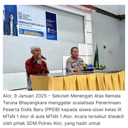
Alor, 9 Januari 2025 – Sekolah Menengah Atas Kemala
Taruna Bhayangkara menggelar sosialisasi Penerimaan
Peserta Didik Baru (PPDB) kepada siswa-siswi kelas IX
MTsN 1 Alor di aula MTsN 1 Alor. Acara tersebut diwakili
oleh pihak SDM Polres Alor, yang hadir untuk