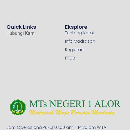
Quick Links
Eksplore
Tentang Kami
Hubungi Kami
Info Madrasah
Kegiatan
PPDB
Jam OperasionalPukul 07.00 am - 14.30 pm WITA