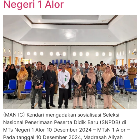
Negeri 1 Alor
(MAN IC) Kendari mengadakan sosialisasi Seleksi
Nasional Penerimaan Peserta Didik Baru (SNPDB) di
MTs Negeri 1 Alor 10 Desember 2024 – MTsN 1 Alor –
Pada tanggal 10 Desember 2024, Madrasah Aliyah