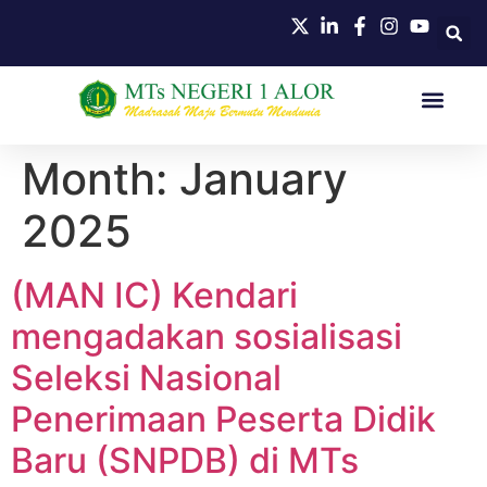
Month:
January
2025
(MAN IC) Kendari
mengadakan sosialisasi
Seleksi Nasional
Penerimaan Peserta Didik
Baru (SNPDB) di MTs