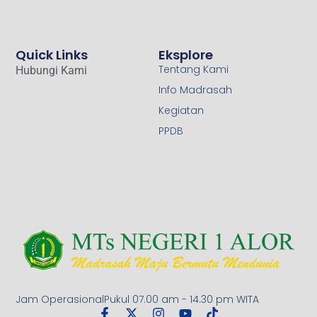
Quick Links
Eksplore
Tentang Kami
Hubungi Kami
Info Madrasah
Kegiatan
PPDB
Jam OperasionalPukul 07.00 am - 14.30 pm WITA