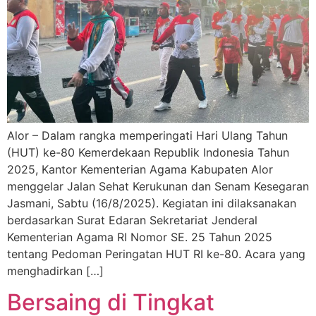
Alor – Dalam rangka memperingati Hari Ulang Tahun
(HUT) ke-80 Kemerdekaan Republik Indonesia Tahun
2025, Kantor Kementerian Agama Kabupaten Alor
menggelar Jalan Sehat Kerukunan dan Senam Kesegaran
Jasmani, Sabtu (16/8/2025). Kegiatan ini dilaksanakan
berdasarkan Surat Edaran Sekretariat Jenderal
Kementerian Agama RI Nomor SE. 25 Tahun 2025
tentang Pedoman Peringatan HUT RI ke-80. Acara yang
menghadirkan […]
Bersaing di Tingkat