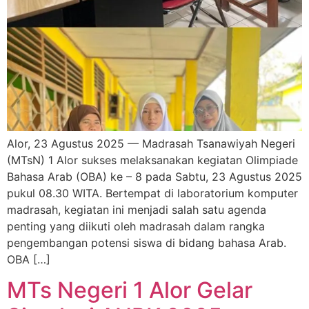
Alor, 23 Agustus 2025 — Madrasah Tsanawiyah Negeri
(MTsN) 1 Alor sukses melaksanakan kegiatan Olimpiade
Bahasa Arab (OBA) ke – 8 pada Sabtu, 23 Agustus 2025
pukul 08.30 WITA. Bertempat di laboratorium komputer
madrasah, kegiatan ini menjadi salah satu agenda
penting yang diikuti oleh madrasah dalam rangka
pengembangan potensi siswa di bidang bahasa Arab.
OBA […]
MTs Negeri 1 Alor Gelar