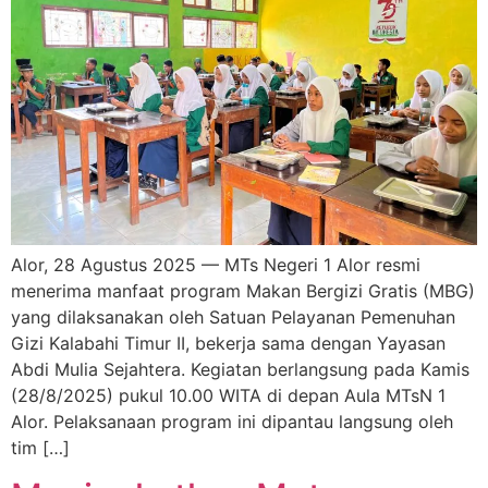
Alor, 28 Agustus 2025 — MTs Negeri 1 Alor resmi
menerima manfaat program Makan Bergizi Gratis (MBG)
yang dilaksanakan oleh Satuan Pelayanan Pemenuhan
Gizi Kalabahi Timur II, bekerja sama dengan Yayasan
Abdi Mulia Sejahtera. Kegiatan berlangsung pada Kamis
(28/8/2025) pukul 10.00 WITA di depan Aula MTsN 1
Alor. Pelaksanaan program ini dipantau langsung oleh
tim […]