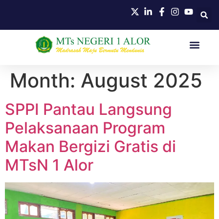
Month:
August 2025
SPPI Pantau Langsung
Pelaksanaan Program
Makan Bergizi Gratis di
MTsN 1 Alor