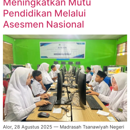
Meningkatkan Mutu
Pendidikan Melalui
Asesmen Nasional
Alor, 28 Agustus 2025 — Madrasah Tsanawiyah Negeri