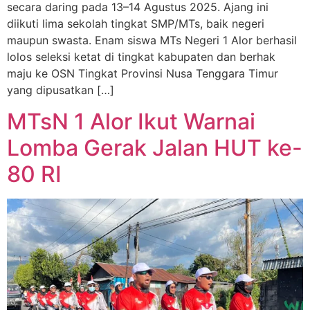
secara daring pada 13–14 Agustus 2025. Ajang ini
diikuti lima sekolah tingkat SMP/MTs, baik negeri
maupun swasta. Enam siswa MTs Negeri 1 Alor berhasil
lolos seleksi ketat di tingkat kabupaten dan berhak
maju ke OSN Tingkat Provinsi Nusa Tenggara Timur
yang dipusatkan […]
MTsN 1 Alor Ikut Warnai
Lomba Gerak Jalan HUT ke-
80 RI