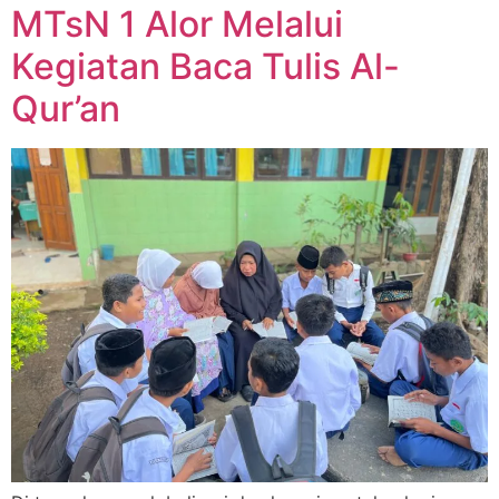
MTsN 1 Alor Melalui
Kegiatan Baca Tulis Al-
Qur’an