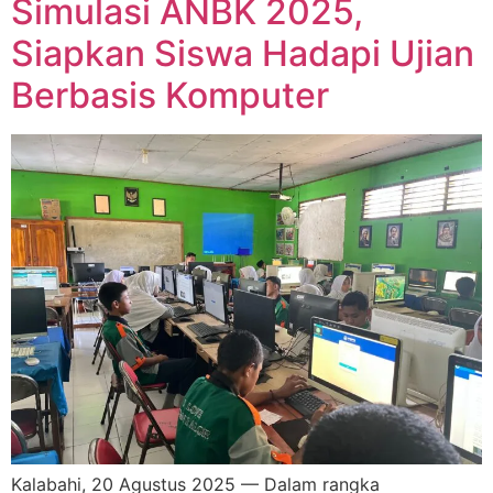
Simulasi ANBK 2025,
Siapkan Siswa Hadapi Ujian
Berbasis Komputer
Kalabahi, 20 Agustus 2025 — Dalam rangka