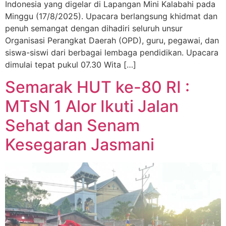
Indonesia yang digelar di Lapangan Mini Kalabahi pada
Minggu (17/8/2025). Upacara berlangsung khidmat dan
penuh semangat dengan dihadiri seluruh unsur
Organisasi Perangkat Daerah (OPD), guru, pegawai, dan
siswa-siswi dari berbagai lembaga pendidikan. Upacara
dimulai tepat pukul 07.30 Wita […]
Semarak HUT ke-80 RI :
MTsN 1 Alor Ikuti Jalan
Sehat dan Senam
Kesegaran Jasmani