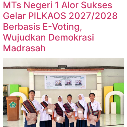
⁠⁠MTs Negeri 1 Alor Sukses
Gelar PILKAOS 2027/2028
Berbasis E-Voting,
Wujudkan Demokrasi
Madrasah