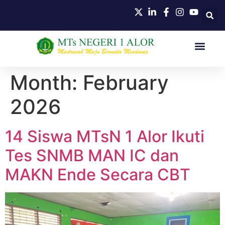
Month:
February
2026
14 Siswa MTsN 1 Alor Ikuti
Tes SNMB MAN IC dan
MAKN Ende Secara CBT