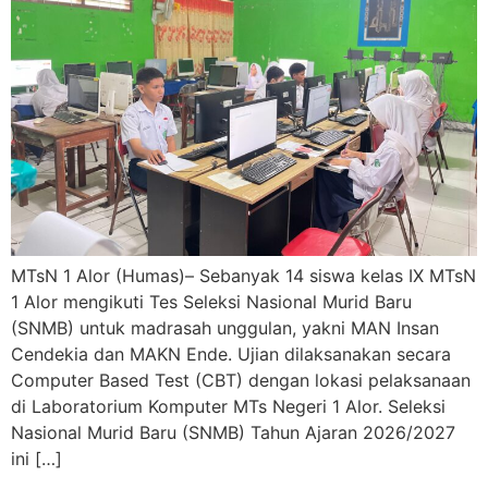
MTsN 1 Alor (Humas)– Sebanyak 14 siswa kelas IX MTsN
1 Alor mengikuti Tes Seleksi Nasional Murid Baru
(SNMB) untuk madrasah unggulan, yakni MAN Insan
Cendekia dan MAKN Ende. Ujian dilaksanakan secara
Computer Based Test (CBT) dengan lokasi pelaksanaan
di Laboratorium Komputer MTs Negeri 1 Alor. Seleksi
Nasional Murid Baru (SNMB) Tahun Ajaran 2026/2027
ini […]