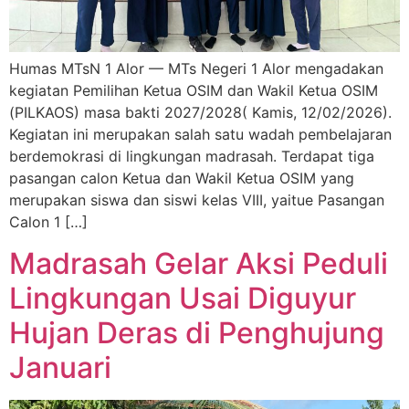
Humas MTsN 1 Alor — MTs Negeri 1 Alor mengadakan
kegiatan Pemilihan Ketua OSIM dan Wakil Ketua OSIM
(PILKAOS) masa bakti 2027/2028( Kamis, 12/02/2026).
Kegiatan ini merupakan salah satu wadah pembelajaran
berdemokrasi di lingkungan madrasah. Terdapat tiga
pasangan calon Ketua dan Wakil Ketua OSIM yang
merupakan siswa dan siswi kelas VIII, yaitue Pasangan
Calon 1 […]
Madrasah Gelar Aksi Peduli
Lingkungan Usai Diguyur
Hujan Deras di Penghujung
Januari