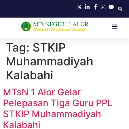
Tag:
STKIP
Muhammadiyah
Kalabahi
MTsN 1 Alor Gelar
Pelepasan Tiga Guru PPL
STKIP Muhammadiyah
Kalabahi