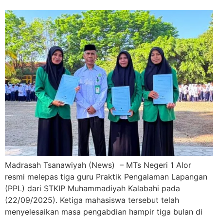
Madrasah Tsanawiyah (News) – MTs Negeri 1 Alor
resmi melepas tiga guru Praktik Pengalaman Lapangan
(PPL) dari STKIP Muhammadiyah Kalabahi pada
(22/09/2025). Ketiga mahasiswa tersebut telah
menyelesaikan masa pengabdian hampir tiga bulan di