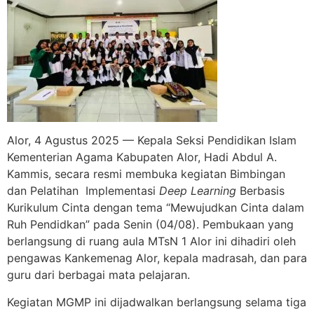
Alor, 4 Agustus 2025 — Kepala Seksi Pendidikan Islam
Kementerian Agama Kabupaten Alor, Hadi Abdul A.
Kammis, secara resmi membuka kegiatan Bimbingan
dan Pelatihan Implementasi
Deep Learning
Berbasis
Kurikulum Cinta dengan tema “Mewujudkan Cinta dalam
Ruh Pendidkan” pada Senin (04/08). Pembukaan yang
berlangsung di ruang aula MTsN 1 Alor ini dihadiri oleh
pengawas Kankemenag Alor, kepala madrasah, dan para
guru dari berbagai mata pelajaran.
Kegiatan MGMP ini dijadwalkan berlangsung selama tiga