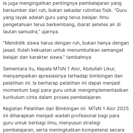
Ia juga mengingatkan pentingnya pembelajaran yang
bersumber dari ruh, bukan sekadar rutinitas fisik. “Guru
yang layak adalah guru yang terus belajar. Ilmu
pengetahuan terus berkembang, ibarat setetes air di
lautan samudra,” ujarnya.
“Mendidik siswa harus dengan ruh, bukan hanya dengan
jasad. Itulah kekuatan untuk menumbuhkan semangat
belajar dan karakter siswa.” tambahnya
Sementara itu, Kepala MTsN 1 Alor, Abdullah Likur,
menyampaikan apresiasinya terhadap bimbingan dan
pelatihan ini. Ia berharap pelatihan ini dapat menjadi
momentum bagi para guru untuk mengimplementasikan
kurikulum cinta dalam proses pembelajaran.
Kegiatan Pelatihan dan Bimbingan ini MTsN 1 Alor 2025
ini diharapkan menjadi wadah profesional bagi para
guru untuk berbagi ilmu, menyusun strategi
pembelajaran, serta meningkatkan kompetensi secara