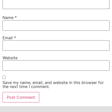
Name
*
Email
*
Website
Save my name, email, and website in this browser for
the next time I comment.