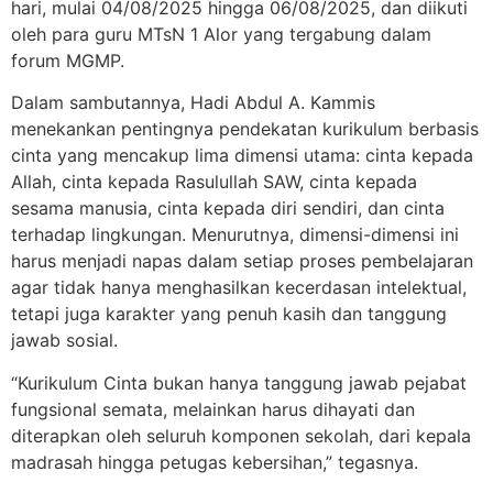
hari, mulai 04/08/2025 hingga 06/08/2025, dan diikuti
oleh para guru MTsN 1 Alor yang tergabung dalam
forum MGMP.
Dalam sambutannya, Hadi Abdul A. Kammis
menekankan pentingnya pendekatan kurikulum berbasis
cinta yang mencakup lima dimensi utama: cinta kepada
Allah, cinta kepada Rasulullah SAW, cinta kepada
sesama manusia, cinta kepada diri sendiri, dan cinta
terhadap lingkungan. Menurutnya, dimensi-dimensi ini
harus menjadi napas dalam setiap proses pembelajaran
agar tidak hanya menghasilkan kecerdasan intelektual,
tetapi juga karakter yang penuh kasih dan tanggung
jawab sosial.
“Kurikulum Cinta bukan hanya tanggung jawab pejabat
fungsional semata, melainkan harus dihayati dan
diterapkan oleh seluruh komponen sekolah, dari kepala
madrasah hingga petugas kebersihan,” tegasnya.