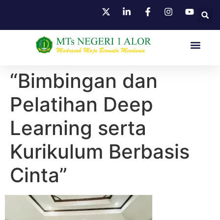
HUBUNGI KAMI
“Bimbingan dan
Pelatihan Deep
Learning serta
Kurikulum Berbasis
Cinta”