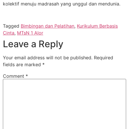
kolektif menuju madrasah yang unggul dan mendunia.
Tagged
Bimbingan dan Pelatihan
,
Kurikulum Berbasis
Cinta
,
MTsN 1 Alor
Leave a Reply
Your email address will not be published.
Required
fields are marked
*
Comment
*