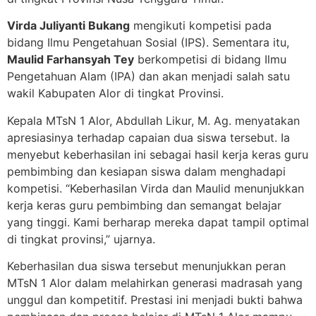
Virda Juliyanti Bukang
mengikuti kompetisi pada
bidang Ilmu Pengetahuan Sosial (IPS). Sementara itu,
Maulid Farhansyah Tey
berkompetisi di bidang Ilmu
Pengetahuan Alam (IPA) dan akan menjadi salah satu
wakil Kabupaten Alor di tingkat Provinsi.
Kepala MTsN 1 Alor, Abdullah Likur, M. Ag. menyatakan
apresiasinya terhadap capaian dua siswa tersebut. Ia
menyebut keberhasilan ini sebagai hasil kerja keras guru
pembimbing dan kesiapan siswa dalam menghadapi
kompetisi. “Keberhasilan Virda dan Maulid menunjukkan
kerja keras guru pembimbing dan semangat belajar
yang tinggi. Kami berharap mereka dapat tampil optimal
di tingkat provinsi,” ujarnya.
Keberhasilan dua siswa tersebut menunjukkan peran
MTsN 1 Alor dalam melahirkan generasi madrasah yang
unggul dan kompetitif. Prestasi ini menjadi bukti bahwa