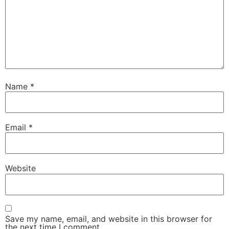
Name
*
Email
*
Website
Save my name, email, and website in this browser for
the next time I comment.