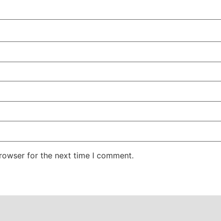
rowser for the next time I comment.