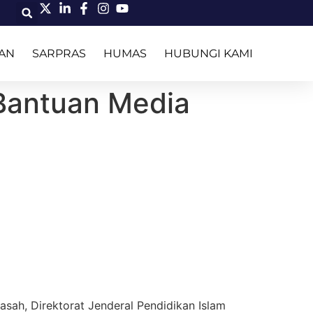
AN
SARPRAS
HUMAS
HUBUNGI KAMI
 Bantuan Media
ah, Direktorat Jenderal Pendidikan Islam