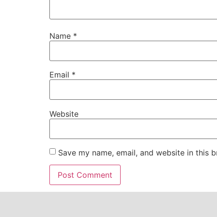
Name
*
Email
*
Website
Save my name, email, and website in this b