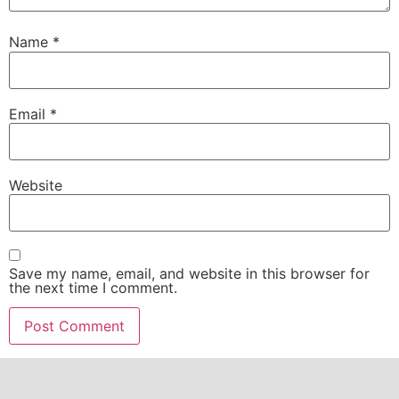
Name
*
Email
*
Website
Save my name, email, and website in this browser for
the next time I comment.