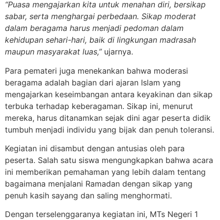
“Puasa mengajarkan kita untuk menahan diri, bersikap
sabar, serta menghargai perbedaan. Sikap moderat
dalam beragama harus menjadi pedoman dalam
kehidupan sehari-hari, baik di lingkungan madrasah
maupun masyarakat luas,”
ujarnya.
Para pemateri juga menekankan bahwa moderasi
beragama adalah bagian dari ajaran Islam yang
mengajarkan keseimbangan antara keyakinan dan sikap
terbuka terhadap keberagaman. Sikap ini, menurut
mereka, harus ditanamkan sejak dini agar peserta didik
tumbuh menjadi individu yang bijak dan penuh toleransi.
Kegiatan ini disambut dengan antusias oleh para
peserta. Salah satu siswa mengungkapkan bahwa acara
ini memberikan pemahaman yang lebih dalam tentang
bagaimana menjalani Ramadan dengan sikap yang
penuh kasih sayang dan saling menghormati.
Dengan terselenggaranya kegiatan ini, MTs Negeri 1