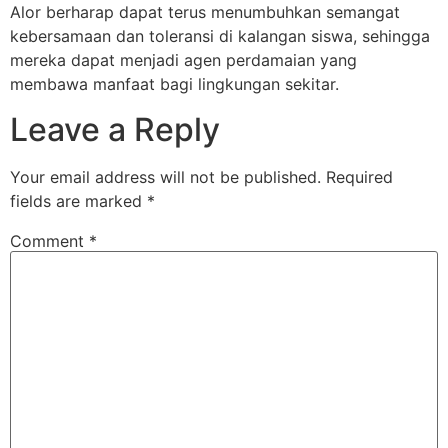
Alor berharap dapat terus menumbuhkan semangat
kebersamaan dan toleransi di kalangan siswa, sehingga
mereka dapat menjadi agen perdamaian yang
membawa manfaat bagi lingkungan sekitar.
Leave a Reply
Your email address will not be published.
Required
fields are marked
*
Comment
*