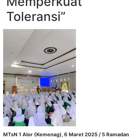
Memperkuat
Toleransi”
MTsN 1 Alor (Kemenag), 6 Maret 2025 / 5 Ramadan