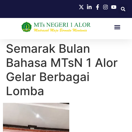
HUBUNGI KAMI
Semarak Bulan
Bahasa MTsN 1 Alor
Gelar Berbagai
Lomba