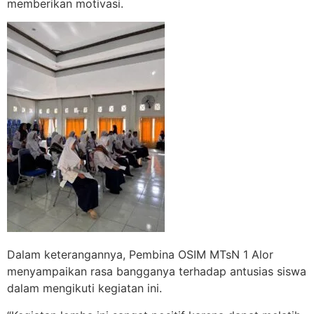
memberikan motivasi.
Dalam keterangannya,
Pembina OSIM MTsN 1 Alor
menyampaikan rasa bangganya terhadap antusias siswa
dalam mengikuti kegiatan ini.