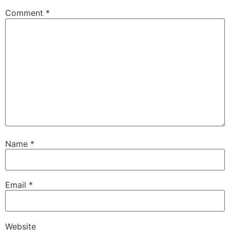
Comment
*
Name
*
Email
*
Website