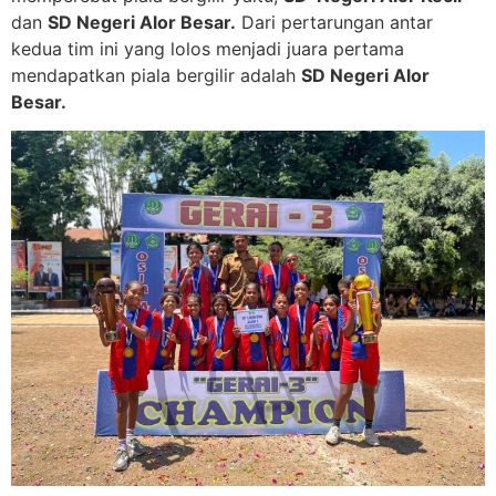
dan
SD Negeri Alor Besar.
Dari pertarungan antar
kedua tim ini yang lolos menjadi juara pertama
mendapatkan piala bergilir adalah
SD Negeri Alor
Besar.