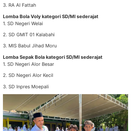
3. RA Al Fattah
Lomba Bola Voly kategori SD/MI sederajat
1. SD Negeri Welai
2. SD GMIT 01 Kalabahi
3. MIS Babul Jihad Moru
Lomba Sepak Bola kategori SD/MI sederajat
1. SD Negeri Alor Besar
2. SD Negeri Alor Kecil
3. SD Inpres Moepali