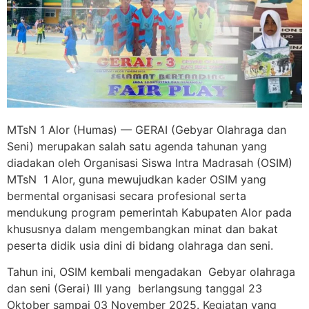
MTsN 1 Alor (Humas) — GERAI (Gebyar Olahraga dan
Seni) merupakan salah satu agenda tahunan yang
diadakan oleh Organisasi Siswa Intra Madrasah (OSIM)
MTsN 1 Alor, guna mewujudkan kader OSIM yang
bermental organisasi secara profesional serta
mendukung program pemerintah Kabupaten Alor pada
khususnya dalam mengembangkan minat dan bakat
peserta didik usia dini di bidang olahraga dan seni.
Tahun ini, OSIM kembali mengadakan Gebyar olahraga
dan seni (Gerai) III yang berlangsung tanggal 23
Oktober sampai 03 November 2025. Kegiatan yang