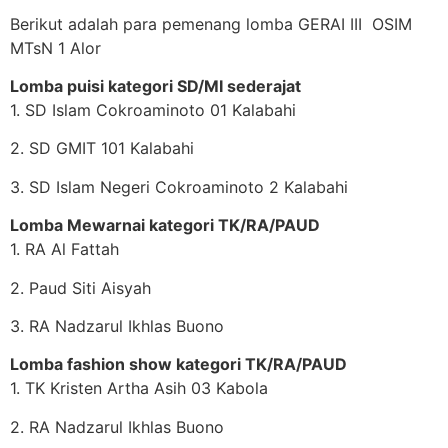
Berikut adalah para pemenang lomba GERAI III OSIM
MTsN 1 Alor
Lomba puisi kategori SD/MI sederajat
1. SD Islam Cokroaminoto 01 Kalabahi
2. SD GMIT 101 Kalabahi
3. SD Islam Negeri Cokroaminoto 2 Kalabahi
Lomba Mewarnai kategori TK/RA/PAUD
1. RA Al Fattah
2. Paud Siti Aisyah
3. RA Nadzarul Ikhlas Buono
Lomba fashion show kategori TK/RA/PAUD
1. TK Kristen Artha Asih 03 Kabola
2. RA Nadzarul Ikhlas Buono