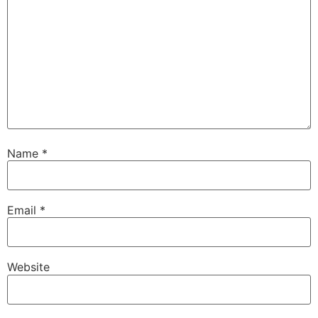
Name
*
Email
*
Website