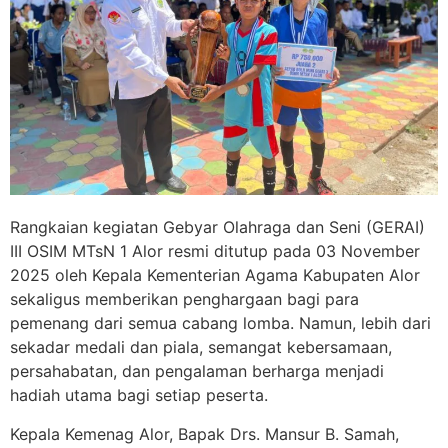
Rangkaian kegiatan Gebyar Olahraga dan Seni (GERAI)
III OSIM MTsN 1 Alor resmi ditutup pada 03 November
2025 oleh Kepala Kementerian Agama Kabupaten Alor
sekaligus memberikan penghargaan bagi para
pemenang dari semua cabang lomba. Namun, lebih dari
sekadar medali dan piala, semangat kebersamaan,
persahabatan, dan pengalaman berharga menjadi
hadiah utama bagi setiap peserta.
Kepala Kemenag Alor, Bapak Drs. Mansur B. Samah,