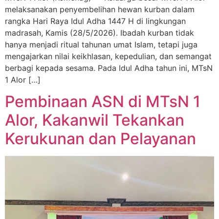
melaksanakan penyembelihan hewan kurban dalam
rangka Hari Raya Idul Adha 1447 H di lingkungan
madrasah, Kamis (28/5/2026). Ibadah kurban tidak
hanya menjadi ritual tahunan umat Islam, tetapi juga
mengajarkan nilai keikhlasan, kepedulian, dan semangat
berbagi kepada sesama. Pada Idul Adha tahun ini, MTsN
1 Alor […]
Pembinaan ASN di MTsN 1
Alor, Kakanwil Tekankan
Kerukunan dan Pelayanan