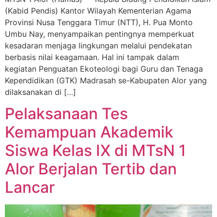
(Kabid Pendis) Kantor Wilayah Kementerian Agama
Provinsi Nusa Tenggara Timur (NTT), H. Pua Monto
Umbu Nay, menyampaikan pentingnya memperkuat
kesadaran menjaga lingkungan melalui pendekatan
berbasis nilai keagamaan. Hal ini tampak dalam
kegiatan Penguatan Ekoteologi bagi Guru dan Tenaga
Kependidikan (GTK) Madrasah se-Kabupaten Alor yang
dilaksanakan di […]
Pelaksanaan Tes
Kemampuan Akademik
Siswa Kelas IX di MTsN 1
Alor Berjalan Tertib dan
Lancar