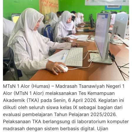
MTsN 1 Alor (Humas) – Madrasah Tsanawiyah Negeri 1
Alor (MTsN 1 Alor) melaksanakan Tes Kemampuan
Akademik (TKA) pada Senin, 6 April 2026. Kegiatan ini
diikuti oleh seluruh siswa kelas IX sebagai bagian dari
evaluasi pembelajaran Tahun Pelajaran 2025/2026.
Pelaksanaan TKA berlangsung di laboratorium komputer
madrasah dengan sistem berbasis digital. Ujian