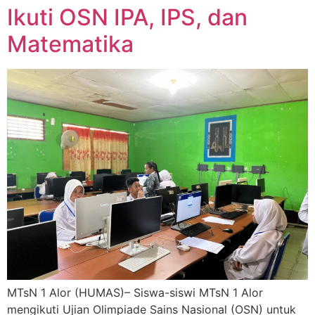
Ikuti OSN IPA, IPS, dan
Matematika
MTsN 1 Alor (HUMAS)– Siswa-siswi MTsN 1 Alor
mengikuti Ujian Olimpiade Sains Nasional (OSN) untuk