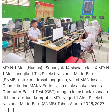
MTsN 1 Alor (Humas)– Sebanyak 14 siswa kelas IX MTsN
1 Alor mengikuti Tes Seleksi Nasional Murid Baru
(SNMB) untuk madrasah unggulan, yakni MAN Insan
Cendekia dan MAKN Ende. Ujian dilaksanakan secara
Computer Based Test (CBT) dengan lokasi pelaksanaan
di Laboratorium Komputer MTs Negeri 1 Alor. Seleksi
Nasional Murid Baru (SNMB) Tahun Ajaran 2026/2027
ini […]