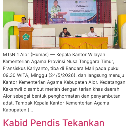
MTsN 1 Alor (Humas) — Kepala Kantor Wilayah
Kementerian Agama Provinsi Nusa Tenggara Timur,
Fransiskus Kariyanto, tiba di Bandara Mali pada pukul
09.30 WITA, Minggu (24/5/2026), dan langsung menuju
Kantor Kementerian Agama Kabupaten Alor. Kedatangan
Kakanwil disambut meriah dengan tarian khas daerah
Alor sebagai bentuk penghormatan dan penyambutan
adat. Tampak Kepala Kantor Kementerian Agama
Kabupaten […]
Kabid Pendis Tekankan