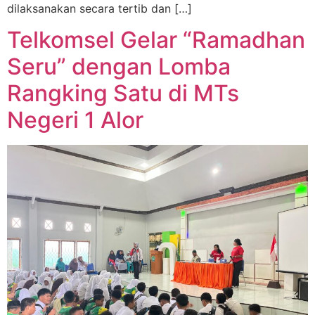
dilaksanakan secara tertib dan […]
Telkomsel Gelar “Ramadhan
Seru” dengan Lomba
Rangking Satu di MTs
Negeri 1 Alor