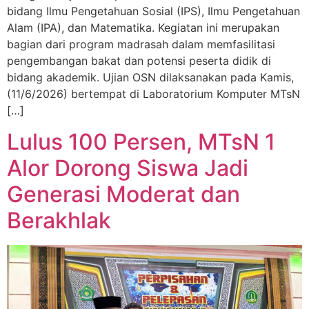
bidang Ilmu Pengetahuan Sosial (IPS), Ilmu Pengetahuan
Alam (IPA), dan Matematika. Kegiatan ini merupakan
bagian dari program madrasah dalam memfasilitasi
pengembangan bakat dan potensi peserta didik di
bidang akademik. Ujian OSN dilaksanakan pada Kamis,
(11/6/2026) bertempat di Laboratorium Komputer MTsN
[…]
Lulus 100 Persen, MTsN 1
Alor Dorong Siswa Jadi
Generasi Moderat dan
Berakhlak