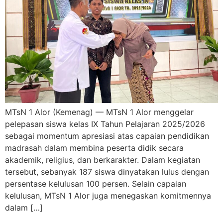
MTsN 1 Alor (Kemenag) — MTsN 1 Alor menggelar
pelepasan siswa kelas IX Tahun Pelajaran 2025/2026
sebagai momentum apresiasi atas capaian pendidikan
madrasah dalam membina peserta didik secara
akademik, religius, dan berkarakter. Dalam kegiatan
tersebut, sebanyak 187 siswa dinyatakan lulus dengan
persentase kelulusan 100 persen. Selain capaian
kelulusan, MTsN 1 Alor juga menegaskan komitmennya
dalam […]