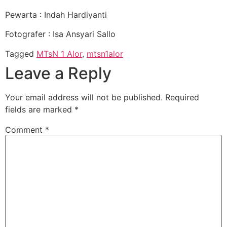
Pewarta : Indah Hardiyanti
Fotografer : Isa Ansyari Sallo
Tagged
MTsN 1 Alor
,
mtsn1alor
Leave a Reply
Your email address will not be published.
Required
fields are marked
*
Comment
*