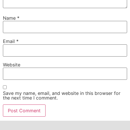
Name
*
Email
*
Website
Save my name, email, and website in this browser for
the next time I comment.