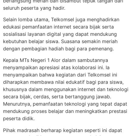
berlangsung meriah dan disambut tepuk tangan dari
seluruh peserta yang hadir.
Selain lomba utama, Telkomsel juga menghadirkan
edukasi pemanfaatan internet secara bijak serta
sosialisasi layanan digital yang dapat mendukung
kebutuhan belajar siswa. Suasana semakin meriah
dengan pembagian hadiah bagi para pemenang.
Kepala MTs Negeri 1 Alor dalam sambutannya
menyampaikan apresiasi atas kolaborasi ini. Ia
menyampaikan bahwa kegiatan dari Telkomsel ini
diharapkan membawa nilai edukatif bagi para siswa,
khususnya dalam menggunakan internet dan teknologi
secara bijak, cerdas, serta bertanggung jawab.
Menurutnya, pemanfaatan teknologi yang tepat dapat
mendukung proses belajar dan meningkatkan prestasi
peserta didik.
Pihak madrasah berharap kegiatan seperti ini dapat