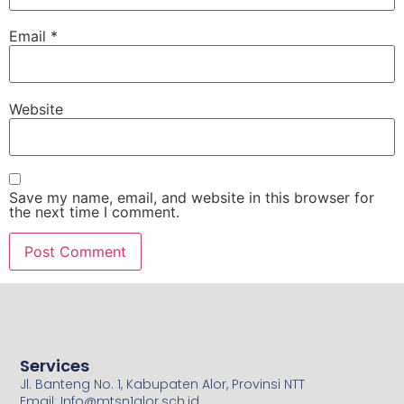
Email
*
Website
Save my name, email, and website in this browser for
the next time I comment.
Services
Jl. Banteng No. 1, Kabupaten Alor, Provinsi NTT
Email: Info@mtsn1alor.sch.id