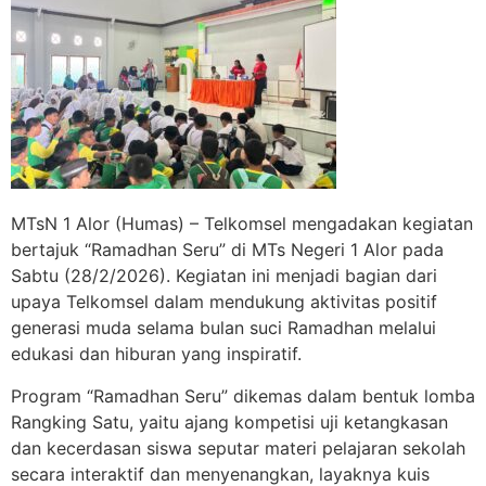
MTsN 1 Alor (Humas)
– Telkomsel mengadakan kegiatan
bertajuk “Ramadhan Seru” di MTs Negeri 1 Alor pada
Sabtu (28/2/2026). Kegiatan ini menjadi bagian dari
upaya Telkomsel dalam mendukung aktivitas positif
generasi muda selama bulan suci Ramadhan melalui
edukasi dan hiburan yang inspiratif.
Program “Ramadhan Seru” dikemas dalam bentuk lomba
Rangking Satu
, yaitu ajang kompetisi uji ketangkasan
dan kecerdasan siswa seputar materi pelajaran sekolah
secara interaktif dan menyenangkan, layaknya kuis