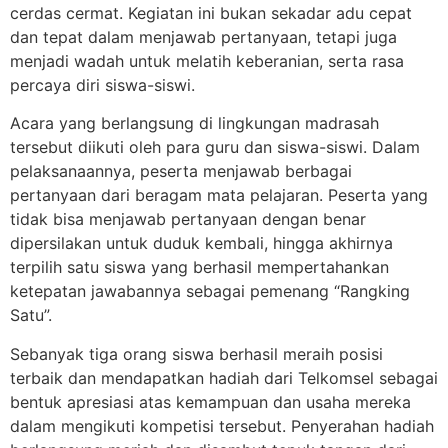
cerdas cermat. Kegiatan ini bukan sekadar adu cepat
dan tepat dalam menjawab pertanyaan, tetapi juga
menjadi wadah untuk melatih keberanian, serta rasa
percaya diri siswa-siswi.
Acara yang berlangsung di lingkungan madrasah
tersebut diikuti oleh para guru dan siswa-siswi. Dalam
pelaksanaannya, peserta menjawab berbagai
pertanyaan dari beragam mata pelajaran. Peserta yang
tidak bisa menjawab pertanyaan dengan benar
dipersilakan untuk duduk kembali, hingga akhirnya
terpilih satu siswa yang berhasil mempertahankan
ketepatan jawabannya sebagai pemenang “Rangking
Satu”.
Sebanyak tiga orang siswa berhasil meraih posisi
terbaik dan mendapatkan hadiah dari Telkomsel sebagai
bentuk apresiasi atas kemampuan dan usaha mereka
dalam mengikuti kompetisi tersebut. Penyerahan hadiah