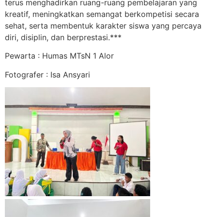
terus menghadirkan ruang-ruang pembelajaran yang
kreatif, meningkatkan semangat berkompetisi secara
sehat, serta membentuk karakter siswa yang percaya
diri, disiplin, dan berprestasi.***
Pewarta : Humas MTsN 1 Alor
Fotografer : Isa Ansyari