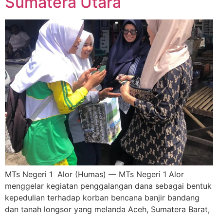
Sumatera Utara
MTs Negeri 1 Alor (Humas) — MTs Negeri 1 Alor
menggelar kegiatan penggalangan dana sebagai bentuk
kepedulian terhadap korban bencana banjir bandang
dan tanah longsor yang melanda Aceh, Sumatera Barat,