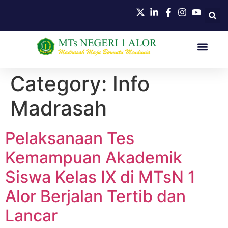
Category:
Info
Madrasah
Pelaksanaan Tes
Kemampuan Akademik
Siswa Kelas IX di MTsN 1
Alor Berjalan Tertib dan
Lancar