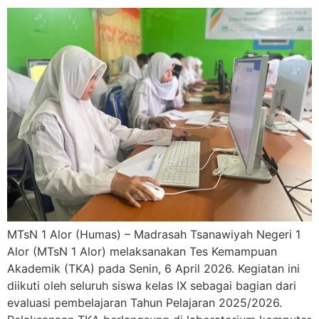
MTsN 1 Alor (Humas) – Madrasah Tsanawiyah Negeri 1
Alor (MTsN 1 Alor) melaksanakan Tes Kemampuan
Akademik (TKA) pada Senin, 6 April 2026. Kegiatan ini
diikuti oleh seluruh siswa kelas IX sebagai bagian dari
evaluasi pembelajaran Tahun Pelajaran 2025/2026.