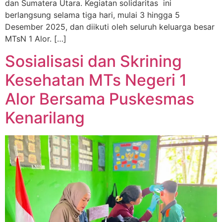
dan Sumatera Utara. Kegiatan solidaritas ini
berlangsung selama tiga hari, mulai 3 hingga 5
Desember 2025, dan diikuti oleh seluruh keluarga besar
MTsN 1 Alor. […]
Sosialisasi dan Skrining
Kesehatan MTs Negeri 1
Alor Bersama Puskesmas
Kenarilang