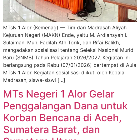
MTsN 1 Alor (Kemenag) — Tim dari Madrasah Aliyah
Kejuruan Negeri (MAKN) Ende, yaitu M. Ardiansyah I.
Sulaiman, Muh. Fadilah Ath Torik, dan Rifai Balikh,
mengadakan sosialisasi tentang Seleksi Nasional Murid
Baru (SNMB) Tahun Pelajaran 2026/2027. Kegiatan ini
berlangsung pada Rabu (07/01/2026) bertempat di Aula
MTsN 1 Alor. Kegiatan sosialisasi diikuti oleh Kepala
Madrasah, siswa-siswi […]
MTs Negeri 1 Alor Gelar
Penggalangan Dana untuk
Korban Bencana di Aceh,
Sumatera Barat, dan