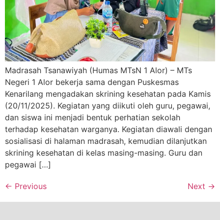
Madrasah Tsanawiyah (Humas MTsN 1 Alor) – MTs
Negeri 1 Alor bekerja sama dengan Puskesmas
Kenarilang mengadakan skrining kesehatan pada Kamis
(20/11/2025). Kegiatan yang diikuti oleh guru, pegawai,
dan siswa ini menjadi bentuk perhatian sekolah
terhadap kesehatan warganya. Kegiatan diawali dengan
sosialisasi di halaman madrasah, kemudian dilanjutkan
skrining kesehatan di kelas masing-masing. Guru dan
pegawai […]
←
Previous
Next
→