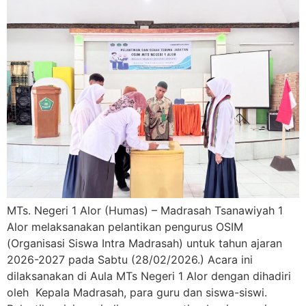
MTs. Negeri 1 Alor (Humas) – Madrasah Tsanawiyah 1
Alor melaksanakan pelantikan pengurus OSIM
(Organisasi Siswa Intra Madrasah) untuk tahun ajaran
2026-2027 pada Sabtu (28/02/2026.) Acara ini
dilaksanakan di Aula MTs Negeri 1 Alor dengan dihadiri
oleh Kepala Madrasah, para guru dan siswa-siswi.