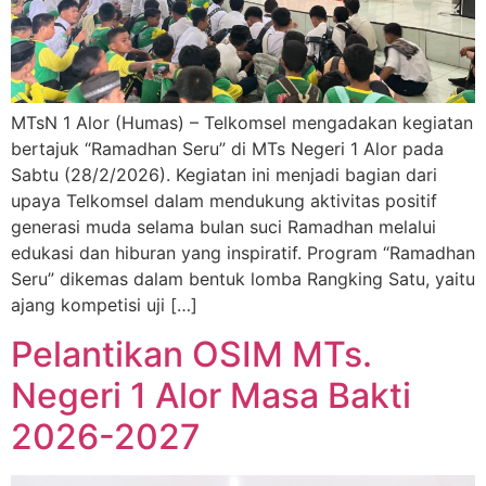
MTsN 1 Alor (Humas) – Telkomsel mengadakan kegiatan
bertajuk “Ramadhan Seru” di MTs Negeri 1 Alor pada
Sabtu (28/2/2026). Kegiatan ini menjadi bagian dari
upaya Telkomsel dalam mendukung aktivitas positif
generasi muda selama bulan suci Ramadhan melalui
edukasi dan hiburan yang inspiratif. Program “Ramadhan
Seru” dikemas dalam bentuk lomba Rangking Satu, yaitu
ajang kompetisi uji […]
Pelantikan OSIM MTs.
Negeri 1 Alor Masa Bakti
2026-2027