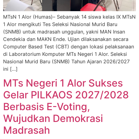
MTsN 1 Alor (Humas)– Sebanyak 14 siswa kelas IX MTsN
1 Alor mengikuti Tes Seleksi Nasional Murid Baru
(SNMB) untuk madrasah unggulan, yakni MAN Insan
Cendekia dan MAKN Ende. Ujian dilaksanakan secara
Computer Based Test (CBT) dengan lokasi pelaksanaan
di Laboratorium Komputer MTs Negeri 1 Alor. Seleksi
Nasional Murid Baru (SNMB) Tahun Ajaran 2026/2027
ini […]
⁠⁠MTs Negeri 1 Alor Sukses
Gelar PILKAOS 2027/2028
Berbasis E-Voting,
Wujudkan Demokrasi
Madrasah