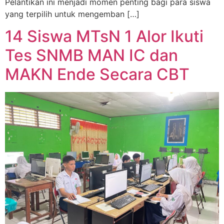
Pelantikan ini menjadi momen penting bagi para siswa
yang terpilih untuk mengemban […]
14 Siswa MTsN 1 Alor Ikuti
Tes SNMB MAN IC dan
MAKN Ende Secara CBT